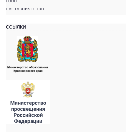
FOOD
НАСТАВНИЧЕСТВО
ССЫЛКИ