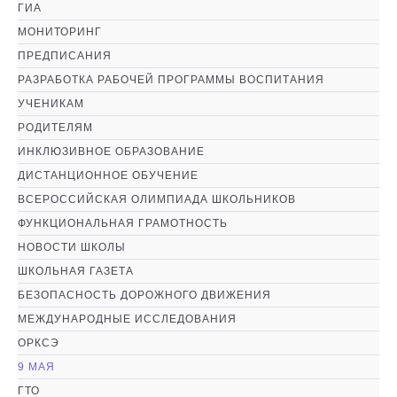
ГИА
МОНИТОРИНГ
ПРЕДПИСАНИЯ
РАЗРАБОТКА РАБОЧЕЙ ПРОГРАММЫ ВОСПИТАНИЯ
УЧЕНИКАМ
РОДИТЕЛЯМ
ИНКЛЮЗИВНОЕ ОБРАЗОВАНИЕ
ДИСТАНЦИОННОЕ ОБУЧЕНИЕ
ВСЕРОССИЙСКАЯ ОЛИМПИАДА ШКОЛЬНИКОВ
ФУНКЦИОНАЛЬНАЯ ГРАМОТНОСТЬ
НОВОСТИ ШКОЛЫ
ШКОЛЬНАЯ ГАЗЕТА
БЕЗОПАСНОСТЬ ДОРОЖНОГО ДВИЖЕНИЯ
МЕЖДУНАРОДНЫЕ ИССЛЕДОВАНИЯ
ОРКСЭ
9 МАЯ
ГТО