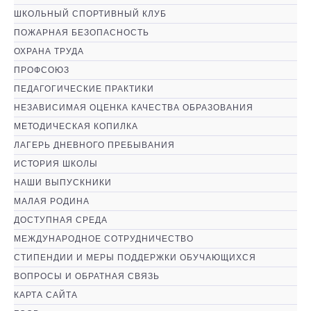
ШКОЛЬНЫЙ СПОРТИВНЫЙ КЛУБ
ПОЖАРНАЯ БЕЗОПАСНОСТЬ
ОХРАНА ТРУДА
ПРОФСОЮЗ
ПЕДАГОГИЧЕСКИЕ ПРАКТИКИ
НЕЗАВИСИМАЯ ОЦЕНКА КАЧЕСТВА ОБРАЗОВАНИЯ
МЕТОДИЧЕСКАЯ КОПИЛКА
ЛАГЕРЬ ДНЕВНОГО ПРЕБЫВАНИЯ
ИСТОРИЯ ШКОЛЫ
НАШИ ВЫПУСКНИКИ
МАЛАЯ РОДИНА
ДОСТУПНАЯ СРЕДА
МЕЖДУНАРОДНОЕ СОТРУДНИЧЕСТВО
СТИПЕНДИИ И МЕРЫ ПОДДЕРЖКИ ОБУЧАЮЩИХСЯ
ВОПРОСЫ И ОБРАТНАЯ СВЯЗЬ
КАРТА САЙТА