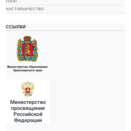
FOOD
НАСТАВНИЧЕСТВО
ССЫЛКИ