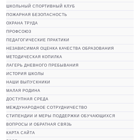
ШКОЛЬНЫЙ СПОРТИВНЫЙ КЛУБ
ПОЖАРНАЯ БЕЗОПАСНОСТЬ
ОХРАНА ТРУДА
ПРОФСОЮЗ
ПЕДАГОГИЧЕСКИЕ ПРАКТИКИ
НЕЗАВИСИМАЯ ОЦЕНКА КАЧЕСТВА ОБРАЗОВАНИЯ
МЕТОДИЧЕСКАЯ КОПИЛКА
ЛАГЕРЬ ДНЕВНОГО ПРЕБЫВАНИЯ
ИСТОРИЯ ШКОЛЫ
НАШИ ВЫПУСКНИКИ
МАЛАЯ РОДИНА
ДОСТУПНАЯ СРЕДА
МЕЖДУНАРОДНОЕ СОТРУДНИЧЕСТВО
СТИПЕНДИИ И МЕРЫ ПОДДЕРЖКИ ОБУЧАЮЩИХСЯ
ВОПРОСЫ И ОБРАТНАЯ СВЯЗЬ
КАРТА САЙТА