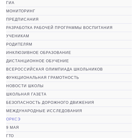
ГИА
МОНИТОРИНГ
ПРЕДПИСАНИЯ
РАЗРАБОТКА РАБОЧЕЙ ПРОГРАММЫ ВОСПИТАНИЯ
УЧЕНИКАМ
РОДИТЕЛЯМ
ИНКЛЮЗИВНОЕ ОБРАЗОВАНИЕ
ДИСТАНЦИОННОЕ ОБУЧЕНИЕ
ВСЕРОССИЙСКАЯ ОЛИМПИАДА ШКОЛЬНИКОВ
ФУНКЦИОНАЛЬНАЯ ГРАМОТНОСТЬ
НОВОСТИ ШКОЛЫ
ШКОЛЬНАЯ ГАЗЕТА
БЕЗОПАСНОСТЬ ДОРОЖНОГО ДВИЖЕНИЯ
МЕЖДУНАРОДНЫЕ ИССЛЕДОВАНИЯ
ОРКСЭ
9 МАЯ
ГТО