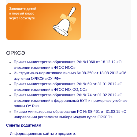
ОРКСЭ
Приказ министерства образования РФ №1060 от 18.12.12 «О
внесении изменений в ФГОС НОО»
Инструктивно-нормативное письмо № 08-250 от 18.08.2012 «Об
изучении ОРКСЭ в ОУ РФ»
Приказ министерства образования РФ № 69 от 31.01.2012 «О
внесении изменений в ФГОС НО, ОО, СО»
Приказ министерства образования РФ № 74 от 01.02.2012 «О
внесении изменений в федеральный БУП и примерные учебные
планы ОУ РФ»
Письмо министерства образования РФ № 08-461 от 31.03.15 «О
направлении регламента выбора модуля курса ОРКСЭ»
Советы родителям
Информационные сайты о предмете: