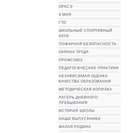
ОРКСЭ
9 МАЯ
ГТО
ШКОЛЬНЫЙ СПОРТИВНЫЙ
КЛУБ
ПОЖАРНАЯ БЕЗОПАСНОСТЬ
ОХРАНА ТРУДА
ПРОФСОЮЗ
ПЕДАГОГИЧЕСКИЕ ПРАКТИКИ
НЕЗАВИСИМАЯ ОЦЕНКА
КАЧЕСТВА ОБРАЗОВАНИЯ
МЕТОДИЧЕСКАЯ КОПИЛКА
ЛАГЕРЬ ДНЕВНОГО
ПРЕБЫВАНИЯ
ИСТОРИЯ ШКОЛЫ
НАШИ ВЫПУСКНИКИ
МАЛАЯ РОДИНА