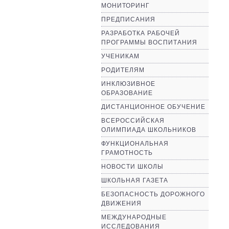
МОНИТОРИНГ
ПРЕДПИСАНИЯ
РАЗРАБОТКА РАБОЧЕЙ
ПРОГРАММЫ ВОСПИТАНИЯ
УЧЕНИКАМ
РОДИТЕЛЯМ
ИНКЛЮЗИВНОЕ
ОБРАЗОВАНИЕ
ДИСТАНЦИОННОЕ ОБУЧЕНИЕ
ВСЕРОССИЙСКАЯ
ОЛИМПИАДА ШКОЛЬНИКОВ
ФУНКЦИОНАЛЬНАЯ
ГРАМОТНОСТЬ
НОВОСТИ ШКОЛЫ
ШКОЛЬНАЯ ГАЗЕТА
БЕЗОПАСНОСТЬ ДОРОЖНОГО
ДВИЖЕНИЯ
МЕЖДУНАРОДНЫЕ
ИССЛЕДОВАНИЯ