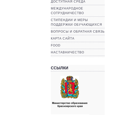
ДОСТУПНАЯ СРЕДА
МЕЖДУНАРОДНОЕ
СОТРУДНИЧЕСТВО
СТИПЕНДИИ И МЕРЫ
ПОДДЕРЖКИ ОБУЧАЮЩИХСЯ
ВОПРОСЫ И ОБРАТНАЯ СВЯЗЬ
КАРТА САЙТА
FOOD
НАСТАВНИЧЕСТВО
ССЫЛКИ