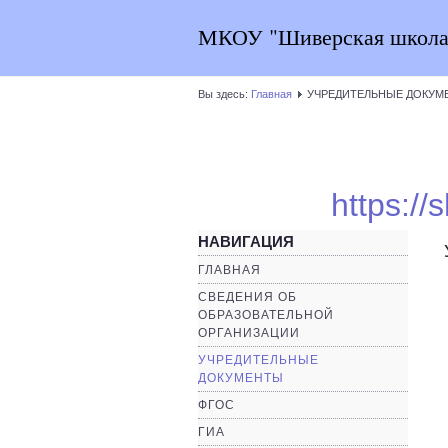
МКОУ "Шиверская школа
Вы здесь:
Главная
УЧРЕДИТЕЛЬНЫЕ ДОКУМ
https://
НАВИГАЦИЯ
ГЛАВНАЯ
СВЕДЕНИЯ ОБ
ОБРАЗОВАТЕЛЬНОЙ
ОРГАНИЗАЦИИ
УЧРЕДИТЕЛЬНЫЕ
ДОКУМЕНТЫ
ФГОС
ГИА