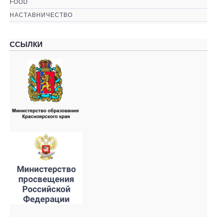
FOOD
НАСТАВНИЧЕСТВО
ССЫЛКИ