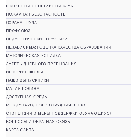
ШКОЛЬНЫЙ СПОРТИВНЫЙ КЛУБ
ПОЖАРНАЯ БЕЗОПАСНОСТЬ
ОХРАНА ТРУДА
ПРОФСОЮЗ
ПЕДАГОГИЧЕСКИЕ ПРАКТИКИ
НЕЗАВИСИМАЯ ОЦЕНКА КАЧЕСТВА ОБРАЗОВАНИЯ
МЕТОДИЧЕСКАЯ КОПИЛКА
ЛАГЕРЬ ДНЕВНОГО ПРЕБЫВАНИЯ
ИСТОРИЯ ШКОЛЫ
НАШИ ВЫПУСКНИКИ
МАЛАЯ РОДИНА
ДОСТУПНАЯ СРЕДА
МЕЖДУНАРОДНОЕ СОТРУДНИЧЕСТВО
СТИПЕНДИИ И МЕРЫ ПОДДЕРЖКИ ОБУЧАЮЩИХСЯ
ВОПРОСЫ И ОБРАТНАЯ СВЯЗЬ
КАРТА САЙТА