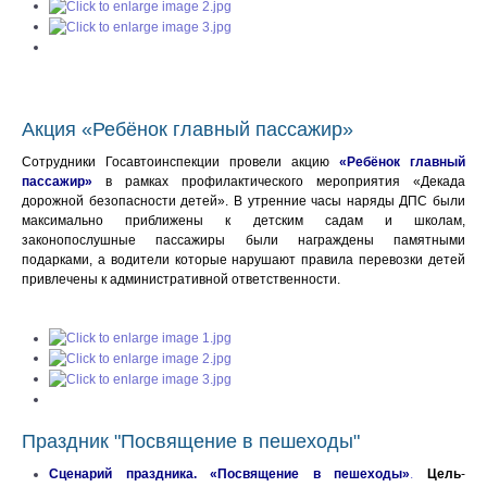
Акция «Ребёнок главный пассажир»
Сотрудники Госавтоинспекции провели акцию
«Ребёнок главный
пассажир»
в рамках профилактического мероприятия «Декада
дорожной безопасности детей». В утренние часы наряды ДПС были
максимально приближены к детским садам и школам,
законопослушные пассажиры были награждены памятными
подарками, а водители которые нарушают правила перевозки детей
привлечены к административной ответственности.
Праздник "Посвящение в пешеходы"
Сценарий праздника. «Посвящение в пешеходы»
.
Цель
-