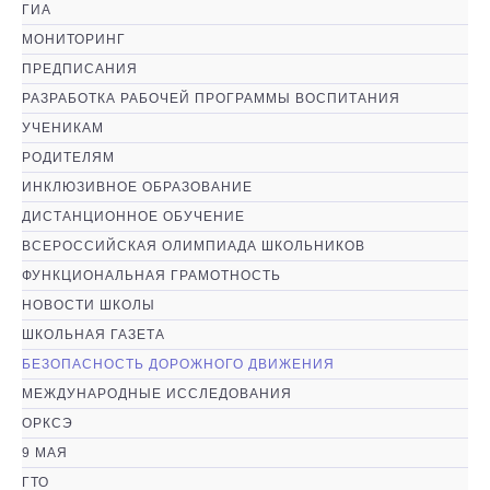
ГИА
МОНИТОРИНГ
ПРЕДПИСАНИЯ
РАЗРАБОТКА РАБОЧЕЙ ПРОГРАММЫ ВОСПИТАНИЯ
УЧЕНИКАМ
РОДИТЕЛЯМ
ИНКЛЮЗИВНОЕ ОБРАЗОВАНИЕ
ДИСТАНЦИОННОЕ ОБУЧЕНИЕ
ВСЕРОССИЙСКАЯ ОЛИМПИАДА ШКОЛЬНИКОВ
ФУНКЦИОНАЛЬНАЯ ГРАМОТНОСТЬ
НОВОСТИ ШКОЛЫ
ШКОЛЬНАЯ ГАЗЕТА
БЕЗОПАСНОСТЬ ДОРОЖНОГО ДВИЖЕНИЯ
МЕЖДУНАРОДНЫЕ ИССЛЕДОВАНИЯ
ОРКСЭ
9 МАЯ
ГТО