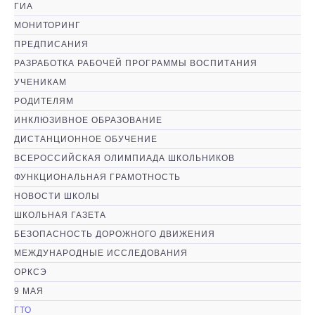
ГИА
МОНИТОРИНГ
ПРЕДПИСАНИЯ
РАЗРАБОТКА РАБОЧЕЙ ПРОГРАММЫ ВОСПИТАНИЯ
УЧЕНИКАМ
РОДИТЕЛЯМ
ИНКЛЮЗИВНОЕ ОБРАЗОВАНИЕ
ДИСТАНЦИОННОЕ ОБУЧЕНИЕ
ВСЕРОССИЙСКАЯ ОЛИМПИАДА ШКОЛЬНИКОВ
ФУНКЦИОНАЛЬНАЯ ГРАМОТНОСТЬ
НОВОСТИ ШКОЛЫ
ШКОЛЬНАЯ ГАЗЕТА
БЕЗОПАСНОСТЬ ДОРОЖНОГО ДВИЖЕНИЯ
МЕЖДУНАРОДНЫЕ ИССЛЕДОВАНИЯ
ОРКСЭ
9 МАЯ
ГТО