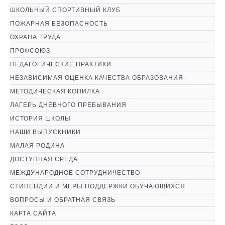
ШКОЛЬНЫЙ СПОРТИВНЫЙ КЛУБ
ПОЖАРНАЯ БЕЗОПАСНОСТЬ
ОХРАНА ТРУДА
ПРОФСОЮЗ
ПЕДАГОГИЧЕСКИЕ ПРАКТИКИ
НЕЗАВИСИМАЯ ОЦЕНКА КАЧЕСТВА ОБРАЗОВАНИЯ
МЕТОДИЧЕСКАЯ КОПИЛКА
ЛАГЕРЬ ДНЕВНОГО ПРЕБЫВАНИЯ
ИСТОРИЯ ШКОЛЫ
НАШИ ВЫПУСКНИКИ
МАЛАЯ РОДИНА
ДОСТУПНАЯ СРЕДА
МЕЖДУНАРОДНОЕ СОТРУДНИЧЕСТВО
СТИПЕНДИИ И МЕРЫ ПОДДЕРЖКИ ОБУЧАЮЩИХСЯ
ВОПРОСЫ И ОБРАТНАЯ СВЯЗЬ
КАРТА САЙТА