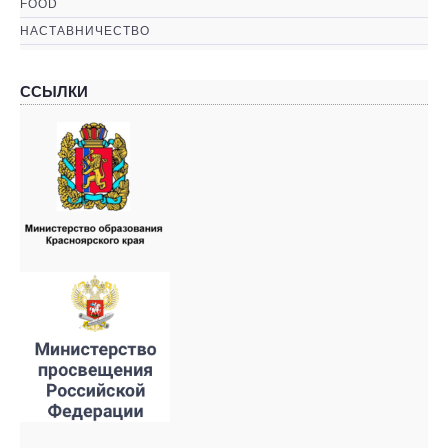
FOOD
НАСТАВНИЧЕСТВО
ССЫЛКИ