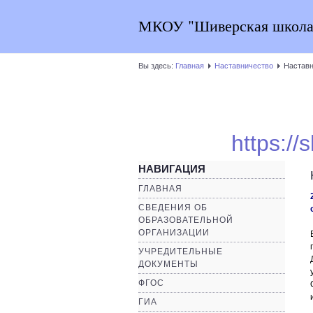
МКОУ "Шиверская школа
Вы здесь:
Главная
Наставничество
Наставн
https://
НАВИГАЦИЯ
ГЛАВНАЯ
СВЕДЕНИЯ ОБ
ОБРАЗОВАТЕЛЬНОЙ
ОРГАНИЗАЦИИ
УЧРЕДИТЕЛЬНЫЕ
ДОКУМЕНТЫ
ФГОС
ГИА