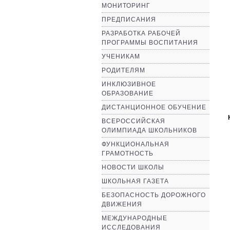
МОНИТОРИНГ
ПРЕДПИСАНИЯ
РАЗРАБОТКА РАБОЧЕЙ
ПРОГРАММЫ ВОСПИТАНИЯ
УЧЕНИКАМ
РОДИТЕЛЯМ
ИНКЛЮЗИВНОЕ
ОБРАЗОВАНИЕ
ДИСТАНЦИОННОЕ ОБУЧЕНИЕ
ВСЕРОССИЙСКАЯ
ОЛИМПИАДА ШКОЛЬНИКОВ
ФУНКЦИОНАЛЬНАЯ
ГРАМОТНОСТЬ
НОВОСТИ ШКОЛЫ
ШКОЛЬНАЯ ГАЗЕТА
БЕЗОПАСНОСТЬ ДОРОЖНОГО
ДВИЖЕНИЯ
МЕЖДУНАРОДНЫЕ
ИССЛЕДОВАНИЯ