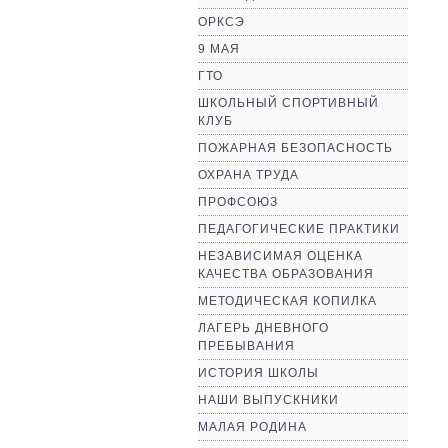
ОРКСЭ
9 МАЯ
ГТО
ШКОЛЬНЫЙ СПОРТИВНЫЙ
КЛУБ
ПОЖАРНАЯ БЕЗОПАСНОСТЬ
ОХРАНА ТРУДА
ПРОФСОЮЗ
ПЕДАГОГИЧЕСКИЕ ПРАКТИКИ
НЕЗАВИСИМАЯ ОЦЕНКА
КАЧЕСТВА ОБРАЗОВАНИЯ
МЕТОДИЧЕСКАЯ КОПИЛКА
ЛАГЕРЬ ДНЕВНОГО
ПРЕБЫВАНИЯ
ИСТОРИЯ ШКОЛЫ
НАШИ ВЫПУСКНИКИ
МАЛАЯ РОДИНА