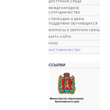
ДОСТУПНАЯ СРЕДА
МЕЖДУНАРОДНОЕ
СОТРУДНИЧЕСТВО
СТИПЕНДИИ И МЕРЫ
ПОДДЕРЖКИ ОБУЧАЮЩИХСЯ
ВОПРОСЫ И ОБРАТНАЯ СВЯЗЬ
КАРТА САЙТА
FOOD
НАСТАВНИЧЕСТВО
ССЫЛКИ