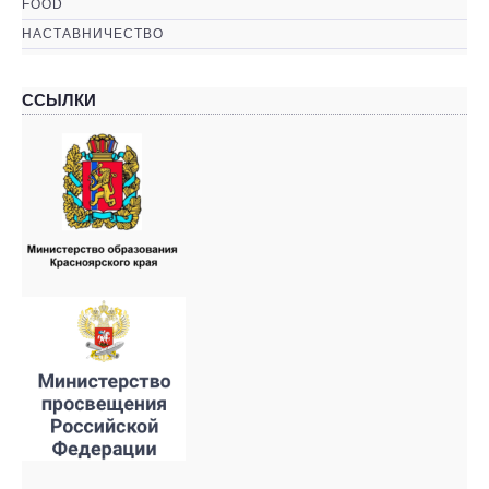
FOOD
НАСТАВНИЧЕСТВО
ССЫЛКИ