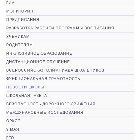
ГИА
МОНИТОРИНГ
ПРЕДПИСАНИЯ
РАЗРАБОТКА РАБОЧЕЙ ПРОГРАММЫ ВОСПИТАНИЯ
УЧЕНИКАМ
РОДИТЕЛЯМ
ИНКЛЮЗИВНОЕ ОБРАЗОВАНИЕ
ДИСТАНЦИОННОЕ ОБУЧЕНИЕ
ВСЕРОССИЙСКАЯ ОЛИМПИАДА ШКОЛЬНИКОВ
ФУНКЦИОНАЛЬНАЯ ГРАМОТНОСТЬ
НОВОСТИ ШКОЛЫ
ШКОЛЬНАЯ ГАЗЕТА
БЕЗОПАСНОСТЬ ДОРОЖНОГО ДВИЖЕНИЯ
МЕЖДУНАРОДНЫЕ ИССЛЕДОВАНИЯ
ОРКСЭ
9 МАЯ
ГТО