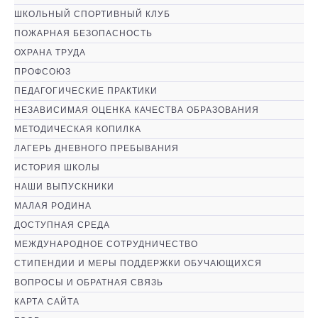
ШКОЛЬНЫЙ СПОРТИВНЫЙ КЛУБ
ПОЖАРНАЯ БЕЗОПАСНОСТЬ
ОХРАНА ТРУДА
ПРОФСОЮЗ
ПЕДАГОГИЧЕСКИЕ ПРАКТИКИ
НЕЗАВИСИМАЯ ОЦЕНКА КАЧЕСТВА ОБРАЗОВАНИЯ
МЕТОДИЧЕСКАЯ КОПИЛКА
ЛАГЕРЬ ДНЕВНОГО ПРЕБЫВАНИЯ
ИСТОРИЯ ШКОЛЫ
НАШИ ВЫПУСКНИКИ
МАЛАЯ РОДИНА
ДОСТУПНАЯ СРЕДА
МЕЖДУНАРОДНОЕ СОТРУДНИЧЕСТВО
СТИПЕНДИИ И МЕРЫ ПОДДЕРЖКИ ОБУЧАЮЩИХСЯ
ВОПРОСЫ И ОБРАТНАЯ СВЯЗЬ
КАРТА САЙТА