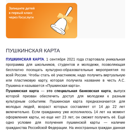
ПУШКИНСКАЯ КАРТА
ПУШКИНСКАЯ КАРТА
. 1 сентября 2021 года стартовала уникальная
программа для школьников, студентов и молодежи, позволяющая
бесплатно посещать культурно-образовательные мероприятия по
всей России. Чтобы стать её участником, надо получить виртуальную
или пластиковую карту, которая получила название в честь А.С.
Пушкина и называется «Пушкинская карта».
Пушкинская карта
—
это специальная банковская карта
, выпуск
которой призван обеспечить доступ для молодежи к разным
культурным событиям. Пушкинская карта предназначается для
молодых людей, возраст которых составляет от 14 до 22 лет
включительно. Если гражданину уже исполнилось 14 лет на момент
оформления карты, но еще нет 23 лет, он сможет получить её. Ещё
одно условие для получения пушкинской карты — наличие
гражданства Российской Федерации. На иностранных граждан данная