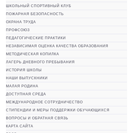
ШКОЛЬНЫЙ СПОРТИВНЫЙ КЛУБ
ПОЖАРНАЯ БЕЗОПАСНОСТЬ
ОХРАНА ТРУДА
ПРОФСОЮЗ
ПЕДАГОГИЧЕСКИЕ ПРАКТИКИ
НЕЗАВИСИМАЯ ОЦЕНКА КАЧЕСТВА ОБРАЗОВАНИЯ
МЕТОДИЧЕСКАЯ КОПИЛКА
ЛАГЕРЬ ДНЕВНОГО ПРЕБЫВАНИЯ
ИСТОРИЯ ШКОЛЫ
НАШИ ВЫПУСКНИКИ
МАЛАЯ РОДИНА
ДОСТУПНАЯ СРЕДА
МЕЖДУНАРОДНОЕ СОТРУДНИЧЕСТВО
СТИПЕНДИИ И МЕРЫ ПОДДЕРЖКИ ОБУЧАЮЩИХСЯ
ВОПРОСЫ И ОБРАТНАЯ СВЯЗЬ
КАРТА САЙТА