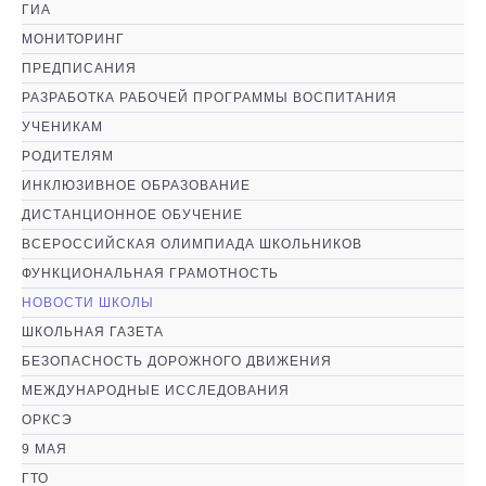
ГИА
МОНИТОРИНГ
ПРЕДПИСАНИЯ
РАЗРАБОТКА РАБОЧЕЙ ПРОГРАММЫ ВОСПИТАНИЯ
УЧЕНИКАМ
РОДИТЕЛЯМ
ИНКЛЮЗИВНОЕ ОБРАЗОВАНИЕ
ДИСТАНЦИОННОЕ ОБУЧЕНИЕ
ВСЕРОССИЙСКАЯ ОЛИМПИАДА ШКОЛЬНИКОВ
ФУНКЦИОНАЛЬНАЯ ГРАМОТНОСТЬ
НОВОСТИ ШКОЛЫ
ШКОЛЬНАЯ ГАЗЕТА
БЕЗОПАСНОСТЬ ДОРОЖНОГО ДВИЖЕНИЯ
МЕЖДУНАРОДНЫЕ ИССЛЕДОВАНИЯ
ОРКСЭ
9 МАЯ
ГТО