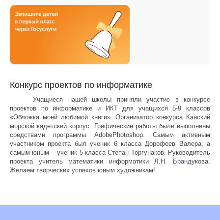
Конкурс проектов по информатике
Учащиеся нашей школы приняли участие в конкурсе
проектов по информатике и ИКТ для учащихся 5-9 классов
«Обложка моей любимой книги». Организатор конкурса Канский
морской кадетский корпус. Графические работы были выполнены
средствами программы
Adobe
Photoshop
. Самым активным
участником проекта был ученик 6 класса Дорофеев Валера, а
самым юным – ученик 5 класса Степан Торгунаков. Руководитель
проекта учитель математики информатики Л.Н. Брандукова.
Желаем творческих успехов юным художникам!