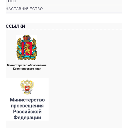
FOOD
НАСТАВНИЧЕСТВО
ССЫЛКИ