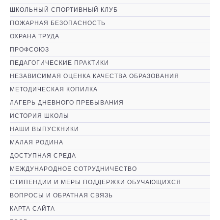
ШКОЛЬНЫЙ СПОРТИВНЫЙ КЛУБ
ПОЖАРНАЯ БЕЗОПАСНОСТЬ
ОХРАНА ТРУДА
ПРОФСОЮЗ
ПЕДАГОГИЧЕСКИЕ ПРАКТИКИ
НЕЗАВИСИМАЯ ОЦЕНКА КАЧЕСТВА ОБРАЗОВАНИЯ
МЕТОДИЧЕСКАЯ КОПИЛКА
ЛАГЕРЬ ДНЕВНОГО ПРЕБЫВАНИЯ
ИСТОРИЯ ШКОЛЫ
НАШИ ВЫПУСКНИКИ
МАЛАЯ РОДИНА
ДОСТУПНАЯ СРЕДА
МЕЖДУНАРОДНОЕ СОТРУДНИЧЕСТВО
СТИПЕНДИИ И МЕРЫ ПОДДЕРЖКИ ОБУЧАЮЩИХСЯ
ВОПРОСЫ И ОБРАТНАЯ СВЯЗЬ
КАРТА САЙТА