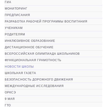
ГИА
МОНИТОРИНГ
ПРЕДПИСАНИЯ
РАЗРАБОТКА РАБОЧЕЙ ПРОГРАММЫ ВОСПИТАНИЯ
УЧЕНИКАМ
РОДИТЕЛЯМ
ИНКЛЮЗИВНОЕ ОБРАЗОВАНИЕ
ДИСТАНЦИОННОЕ ОБУЧЕНИЕ
ВСЕРОССИЙСКАЯ ОЛИМПИАДА ШКОЛЬНИКОВ
ФУНКЦИОНАЛЬНАЯ ГРАМОТНОСТЬ
НОВОСТИ ШКОЛЫ
ШКОЛЬНАЯ ГАЗЕТА
БЕЗОПАСНОСТЬ ДОРОЖНОГО ДВИЖЕНИЯ
МЕЖДУНАРОДНЫЕ ИССЛЕДОВАНИЯ
ОРКСЭ
9 МАЯ
ГТО