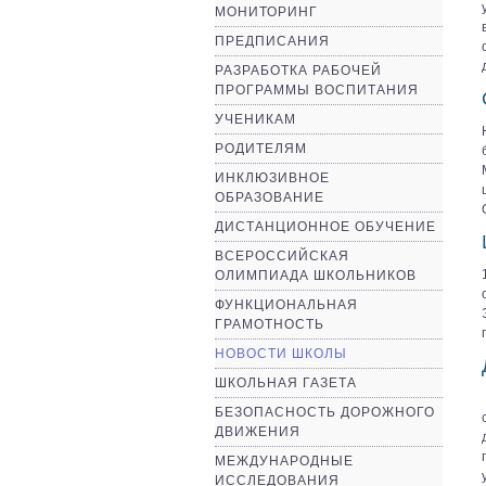
МОНИТОРИНГ
ПРЕДПИСАНИЯ
РАЗРАБОТКА РАБОЧЕЙ
ПРОГРАММЫ ВОСПИТАНИЯ
УЧЕНИКАМ
РОДИТЕЛЯМ
ИНКЛЮЗИВНОЕ
ОБРАЗОВАНИЕ
ДИСТАНЦИОННОЕ ОБУЧЕНИЕ
ВСЕРОССИЙСКАЯ
ОЛИМПИАДА ШКОЛЬНИКОВ
ФУНКЦИОНАЛЬНАЯ
ГРАМОТНОСТЬ
НОВОСТИ ШКОЛЫ
ШКОЛЬНАЯ ГАЗЕТА
БЕЗОПАСНОСТЬ ДОРОЖНОГО
ДВИЖЕНИЯ
МЕЖДУНАРОДНЫЕ
ИССЛЕДОВАНИЯ