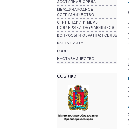
ДОСТУПНАЯ СРЕДА
МЕЖДУНАРОДНОЕ
СОТРУДНИЧЕСТВО
СТИПЕНДИИ И МЕРЫ
ПОДДЕРЖКИ ОБУЧАЮЩИХСЯ
ВОПРОСЫ И ОБРАТНАЯ СВЯЗЬ
КАРТА САЙТА
FOOD
НАСТАВНИЧЕСТВО
ССЫЛКИ