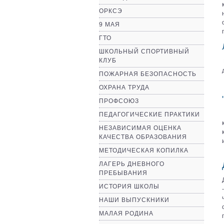
ОРКСЭ
9 МАЯ
ГТО
ШКОЛЬНЫЙ СПОРТИВНЫЙ
КЛУБ
ПОЖАРНАЯ БЕЗОПАСНОСТЬ
ОХРАНА ТРУДА
ПРОФСОЮЗ
ПЕДАГОГИЧЕСКИЕ ПРАКТИКИ
НЕЗАВИСИМАЯ ОЦЕНКА
КАЧЕСТВА ОБРАЗОВАНИЯ
МЕТОДИЧЕСКАЯ КОПИЛКА
ЛАГЕРЬ ДНЕВНОГО
ПРЕБЫВАНИЯ
ИСТОРИЯ ШКОЛЫ
НАШИ ВЫПУСКНИКИ
МАЛАЯ РОДИНА