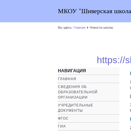
МКОУ "Шиверская школа
Вы здесь:
Главная
Новости школы
https://
НАВИГАЦИЯ
ГЛАВНАЯ
СВЕДЕНИЯ ОБ
ОБРАЗОВАТЕЛЬНОЙ
ОРГАНИЗАЦИИ
УЧРЕДИТЕЛЬНЫЕ
ДОКУМЕНТЫ
ФГОС
ГИА